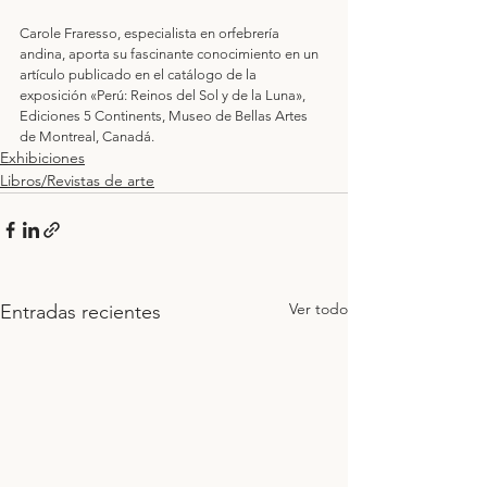
Carole Fraresso, especialista en orfebrería 
andina, aporta su fascinante conocimiento en un 
artículo publicado en el catálogo de la 
exposición «Perú: Reinos del Sol y de la Luna», 
Ediciones 5 Continents, Museo de Bellas Artes 
de Montreal, Canadá.
Exhibiciones
Libros/Revistas de arte
Ver todo
Entradas recientes