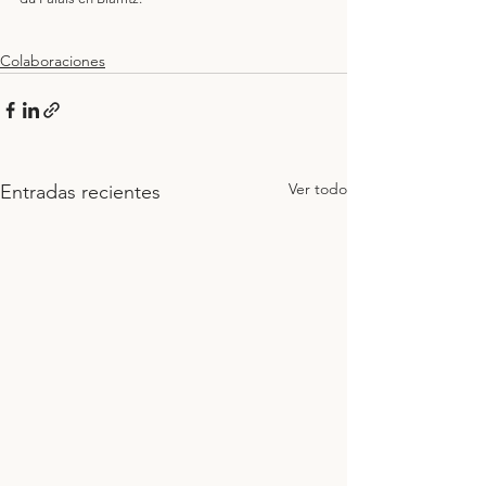
Colaboraciones
Ver todo
Entradas recientes