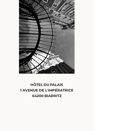
HÔTEL DU PALAIS
1 AVENUE DE L'IMPÉRATRICE
64200 BIARRITZ