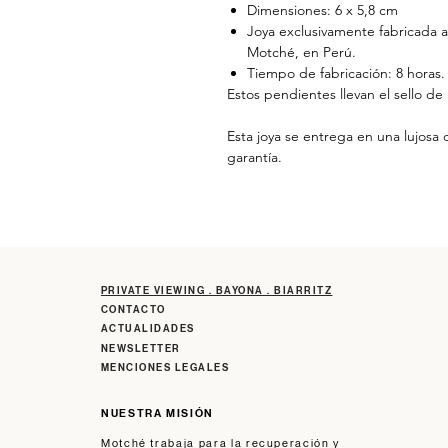
Dimensiones: 6 x 5,8 cm
Joya exclusivamente fabricada a
Motché, en Perú.
Tiempo de fabricación: 8 horas.
Estos pendientes llevan el sello de
Esta joya se entrega en una lujosa 
garantía.
PRIVATE VIEWING . BAYONA . BIARRITZ
CONTACTO
ACTUALIDADES
NEWSLETTER
MENCIONES LEGALES
NUESTRA MISIÓN
Motché trabaja para la recuperación y