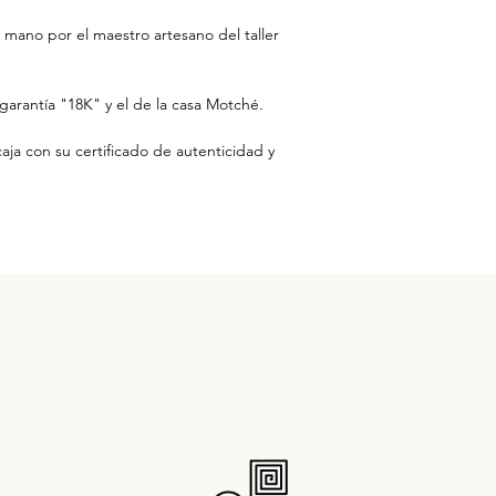
 mano por el maestro artesano del taller
 garantía "18K" y el de la casa Motché.
caja con su certificado de autenticidad y