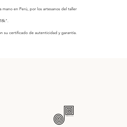
 mano en Perú, por los artesanos del taller
"18k".
 su certificado de autenticidad y garantía.