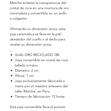
Motché enfatiza la transparencia del
cristal de roca en una montura de oro
minimalista y convertible en un anillo
o colgante.
Afirmando su dimensión única, esta
joya carismática se lleva en la piel
alrededor del cuello o al dedo para
revelar su dimensión única.
_
Anillo ORO RECICLADO 18K
Joya convertible en cristal de roca
tallado a mano.
Diámetro: 2 cm
Altura: 1 cm
Joya exclusivamente fabricada a
mano por el maestro artesano del
taller Motché, en Perú.
Tiempo de fabricación: 12 horas
Esta joya convertible lleva el punzón