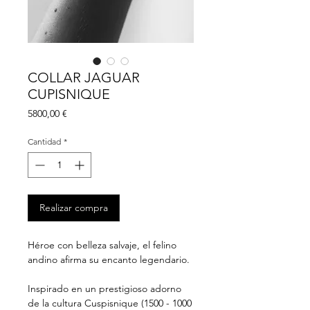
COLLAR JAGUAR
CUPISNIQUE
Precio
5800,00 €
Cantidad
*
Realizar compra
Héroe con belleza salvaje, el felino
andino afirma su encanto legendario.
Inspirado en un prestigioso adorno
de la cultura Cuspisnique (1500 - 1000