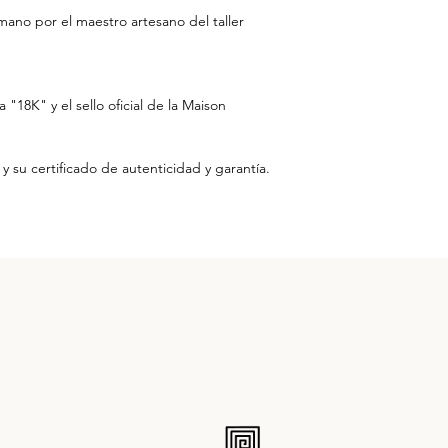
mano por el maestro artesano del taller
 "18K" y el sello oficial de la Maison
y su certificado de autenticidad y garantía.