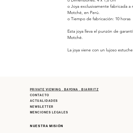
o Joya exclusivamente fabricada a 
Motché, en Perú.
o Tiempo de fabricación: 10 horas
Esta joya lleva el punzón de garantía
Motché.
La joya viene con un lujoso estuche 
PRIVATE VIEWING . BAYONA . BIARRITZ
CONTACTO
ACTUALIDADES
NEWSLETTER
MENCIONES LEGALES
NUESTRA MISIÓN