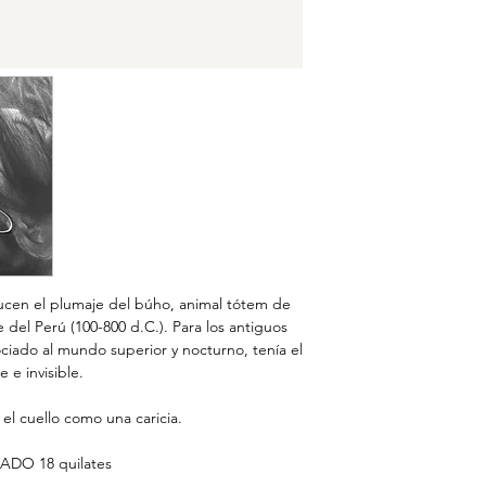
lucen el plumaje del búho, animal tótem de
e del Perú (100-800 d.C.). Para los antiguos
ciado al mundo superior y nocturno, tenía el
 e invisible.
el cuello como una caricia.
ADO 18 quilates