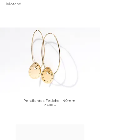
Motché.
Pendientes Fetiche | 40mm
2 600 €