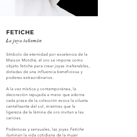
FETICHE
La joya talismán
Símbolo de eternidad por excelencia de la
Maison Motché, el oro se impone como
objeto fetiche para crear joyas inalterables,
dotadas de una influencia beneficiosa y
poderes extraordinarios.
A la vez mística y contemporánea, la
decoración repujada a mano que adorna
cada pieza de la colección evoca la silueta
centelleante del sol, mientras que la
ligereza de la lámina de oro invitan a las
caricias.
Poderosas y sensuales, las joyas
Fetiche
iluminan la vida cotidiana de la mujer