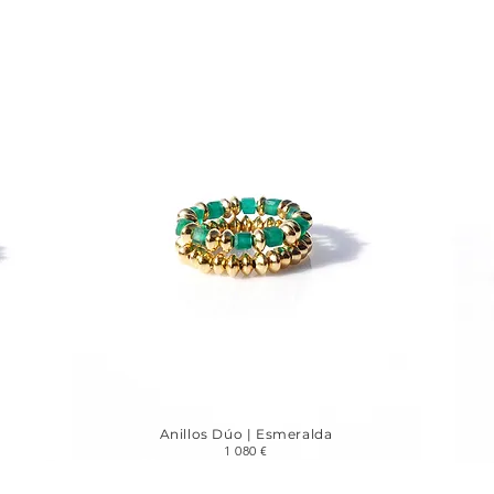
Anillos Dúo | Esmeralda
1 080 €