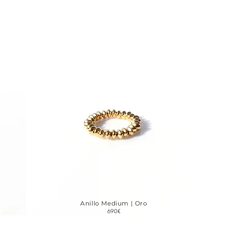
Anillo Medium | Oro
690€