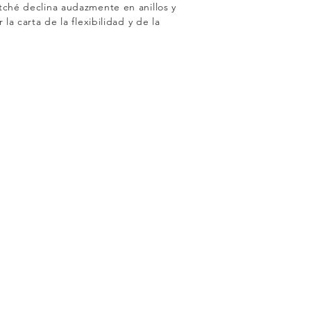
tché declina audazmente en anillos y
 la carta de la flexibilidad y de la