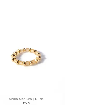
Anillo Medium | Nude
390 €