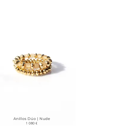
Anillos Dúo | Nude
1 080 €