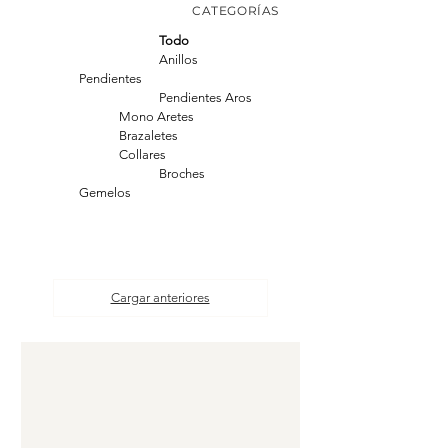
CATEGORÍAS
Todo
Anillos
Pendientes
Pendientes Aros
Mono Aretes
Brazaletes
Collares
Broches
Gemelos
Cargar anteriores