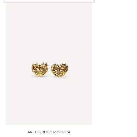
ARETES BUHO MOCHICA