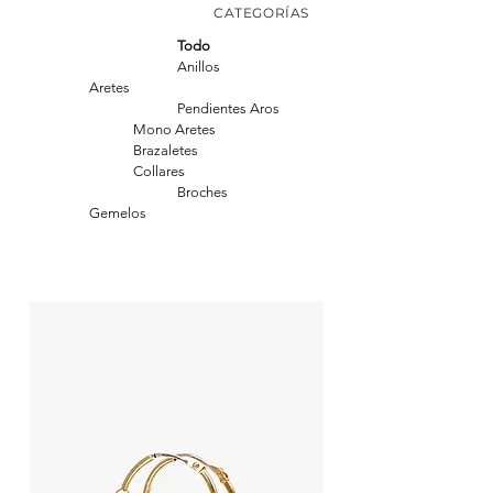
CATEGORÍAS
Todo
Anillos
Aretes
Pendientes Aros
Mono Aretes
Brazaletes
Collares
Broches
Gemelos