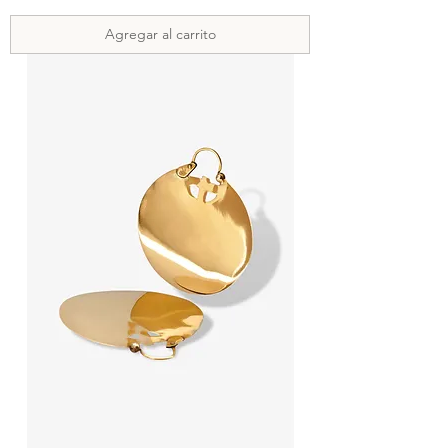
Agregar al carrito