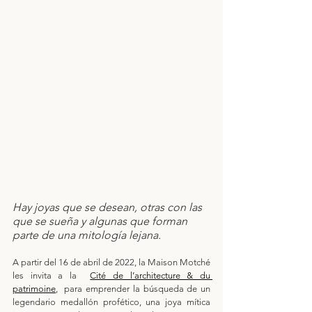
Hay joyas que se desean, otras con las 
que se sueña y algunas que forman 
parte de una mitología lejana.
A partir del 16 de abril de 2022, la Maison Motché 
les invita a la  
Cité de l’architecture & du 
patrimoine
,  para emprender la búsqueda de un 
legendario medallón profético, una joya mítica 