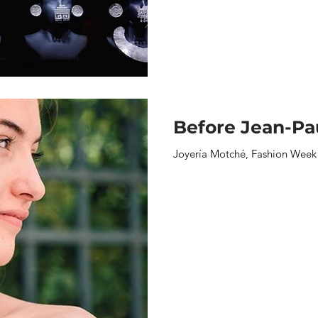
Before Jean-Pau
Joyería Motché, Fashion Week