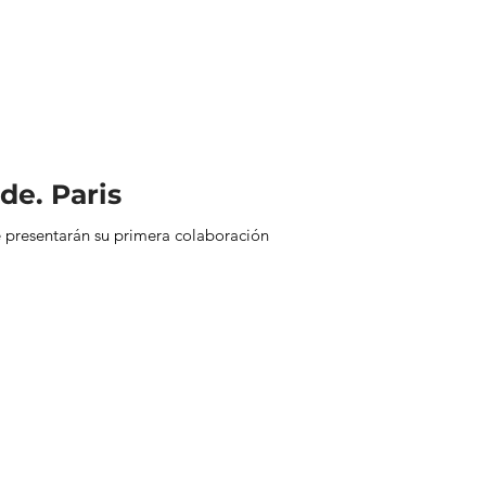
de. Paris
 presentarán su primera colaboración