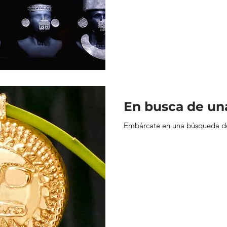
En busca de una
Embárcate en una búsqueda d