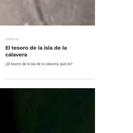
EVENTOS
El tesoro de la isla de la
calavera
¿El tesoro de la isla de la calavera, qué es?