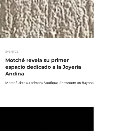
EVENTOS
Motché revela su primer
espacio dedicado a la Joyería
Andina
Motché abre su primera Boutique-Showroom en Bayona.