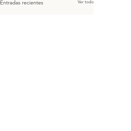
Ver todo
Entradas recientes
Comentarios